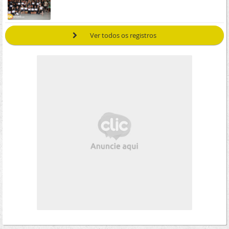
Ver todos os registros