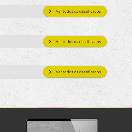
Ver todos os classificados
Ver todos os classificados
Ver todos os classificados